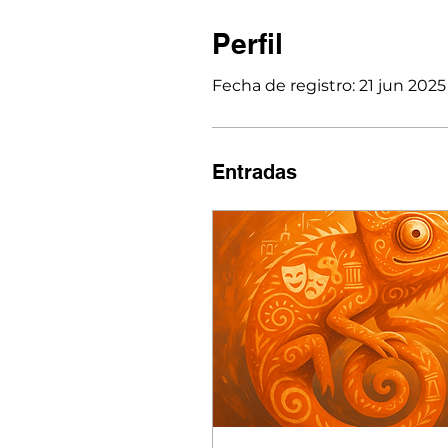
Perfil
Fecha de registro: 21 jun 2025
Entradas