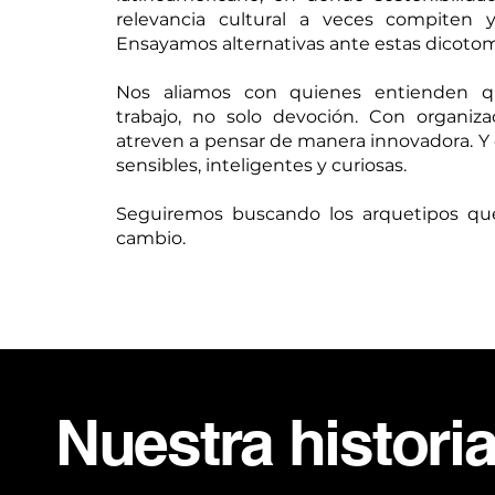
relevancia cultural a veces compiten 
Ensayamos alternativas ante estas dicotom
Nos aliamos con quienes entienden q
trabajo, no solo devoción. Con organiz
atreven a pensar de manera innovadora. Y
sensibles, inteligentes y curiosas.
Seguiremos buscando los arquetipos qu
cambio.
Nuestra histori