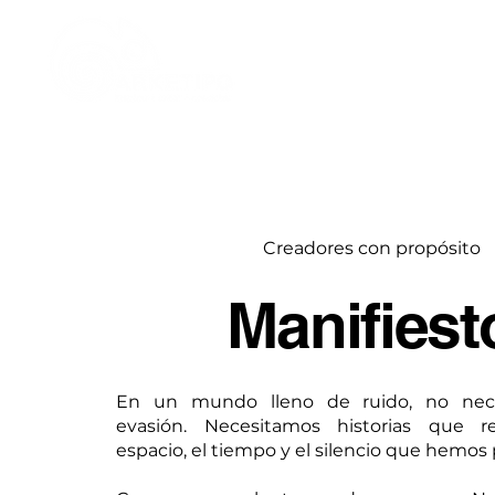
Inicio
Creadores con propósito
Manifiest
En un mundo lleno de ruido, no nec
evasión. Necesitamos historias que re
espacio, el tiempo y el silencio que hemo