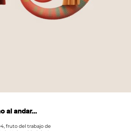
 al andar...
, fruto del trabajo de