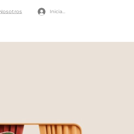
Nosotros
Iniciar sesión